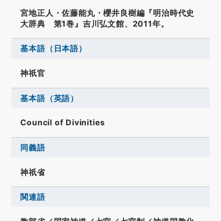
宮地正人・佐藤能丸・櫻井良樹編『明治時代史
大辞典 第1巻』吉川弘文館、2011年。
基本語（日本語）
神祇官
基本語（英語）
Council of Divinities
同義語
神祇省
関連語