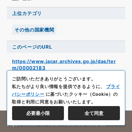
上位カテゴリ
その他の国家機関
このページのURL
https://www.jacar.archives.go.jp/das/ter
m/00002183
ご訪問いただきありがとうございます。
私たちがより良い情報を提供できるように、
プライ
バシーポリシー
に基づいたクッキー（Cookie）の
取得と利用に同意をお願いいたします。
必要最小限
全て同意
All rights reserved/Copyright©
Japan Center for Asian Historical Records