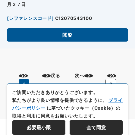
月２７日
[
レファレンスコード
]
C12070543100
閲覧
戻る
次へ
1
2
ご訪問いただきありがとうございます。
私たちがより良い情報を提供できるように、
プライ
バシーポリシー
に基づいたクッキー（Cookie）の
取得と利用に同意をお願いいたします。
必要最小限
全て同意
資料群階層を表示する