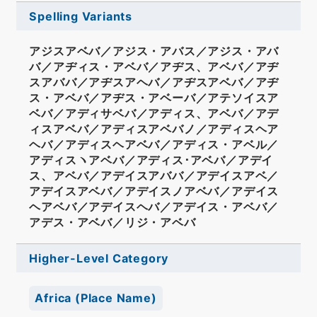
Spelling Variants
アジスアベバ／アジス・アバス／アジス・アバ
バ／アヂィス・アベバ／アヂス、アベバ／アヂ
スアババ／アヂスアヘバ／アヂスアベバ／アヂ
ス・アベバ／アヂス・アベーバ／アテソイスア
ベバ／アディサベバ／アディス、アベバ／アデ
ィスアベバ／アディスアベバノ／アディスヘア
ヘバ／アディスヘアベバ／アディス・アベル／
アディスヽアベバ／アディス･アベバ／アデイ
ス、アベバ／アデイスアババ／アデイスアベ／
アデイスアベバ／アデイスノアベバ／アデイス
ヘアベバ／アデイスヘバ／アデイス・アベバ／
アデス・アベバ／リジ・アベバ
Higher-Level Category
Africa (Place Name)