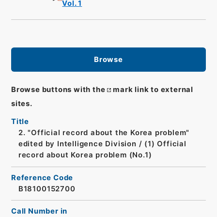
Vol. 1
Browse
Browse buttons with the
mark link to external
sites.
Title
2. "Official record about the Korea problem"
edited by Intelligence Division / (1) Official
record about Korea problem (No.1)
Reference Code
B18100152700
Call Number in