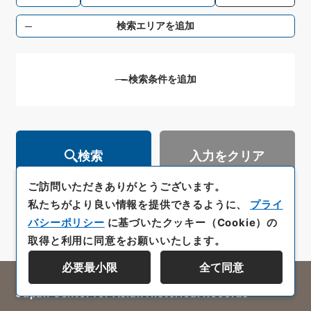
検索エリアを追加
検索条件を追加
検索
入力をクリア
ご訪問いただきありがとうございます。
私たちがより良い情報を提供できるように、
プライ
バシーポリシー
に基づいたクッキー（Cookie）の
取得と利用に同意をお願いいたします。
必要最小限
全て同意
All rights reserved/Copyright©
Japan Center for Asian Historical Records