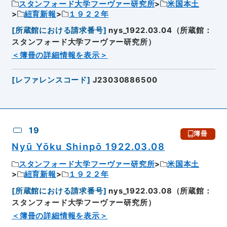
スタンフォード大学フーヴァー研究所
米国本土
紐育新報
１９２２年
[
所蔵館における請求番号
]
nys_1922.03.04（所蔵館：
スタンフォード大学フーヴァー研究所）
＜簿冊の詳細情報を表示＞
[
レファレンスコード
]
J23030886500
19
簿冊
Nyū Yōku Shinpō 1922.03.08
スタンフォード大学フーヴァー研究所
米国本土
紐育新報
１９２２年
[
所蔵館における請求番号
]
nys_1922.03.08（所蔵館：
スタンフォード大学フーヴァー研究所）
＜簿冊の詳細情報を表示＞