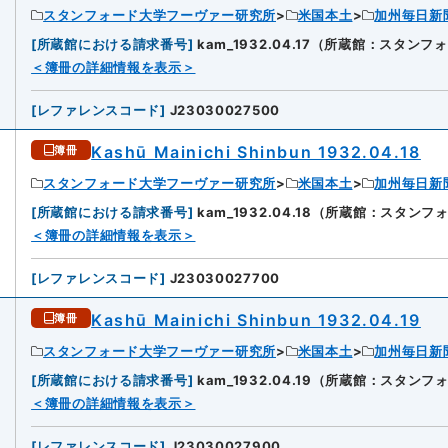
スタンフォード大学フーヴァー研究所
米国本土
加州毎日新
[
所蔵館における請求番号
]
kam_1932.04.17（所蔵館：スタ
4
＜簿冊の詳細情報を表示＞
[
レファレンスコード
]
J23030027500
Kashū Mainichi Shinbun 1932.04.18
簿冊
スタンフォード大学フーヴァー研究所
米国本土
加州毎日新
[
所蔵館における請求番号
]
kam_1932.04.18（所蔵館：スタ
5
＜簿冊の詳細情報を表示＞
[
レファレンスコード
]
J23030027700
Kashū Mainichi Shinbun 1932.04.19
簿冊
スタンフォード大学フーヴァー研究所
米国本土
加州毎日新
[
所蔵館における請求番号
]
kam_1932.04.19（所蔵館：スタ
6
＜簿冊の詳細情報を表示＞
[
レファレンスコード
]
J23030027900