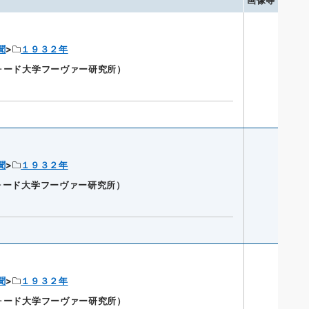
画像等
聞
１９３２年
ンフォード大学フーヴァー研究所）
聞
１９３２年
ンフォード大学フーヴァー研究所）
聞
１９３２年
ンフォード大学フーヴァー研究所）