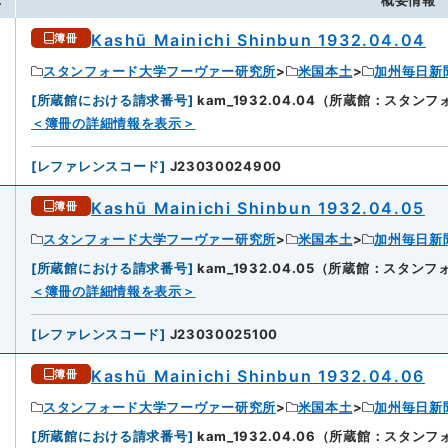
.
概要情報
Kashū Mainichi Shinbun 1932.04.04
簿冊
スタンフォード大学フーヴァー研究所
米国本土
加州毎日新
[
所蔵館における請求番号
]
kam_1932.04.04（所蔵館：スタ
＜簿冊の詳細情報を表示＞
[
レファレンスコード
]
J23030024900
Kashū Mainichi Shinbun 1932.04.05
簿冊
スタンフォード大学フーヴァー研究所
米国本土
加州毎日新
[
所蔵館における請求番号
]
kam_1932.04.05（所蔵館：スタ
2
＜簿冊の詳細情報を表示＞
[
レファレンスコード
]
J23030025100
Kashū Mainichi Shinbun 1932.04.06
簿冊
スタンフォード大学フーヴァー研究所
米国本土
加州毎日新
[
所蔵館における請求番号
]
kam_1932.04.06（所蔵館：スタ
3