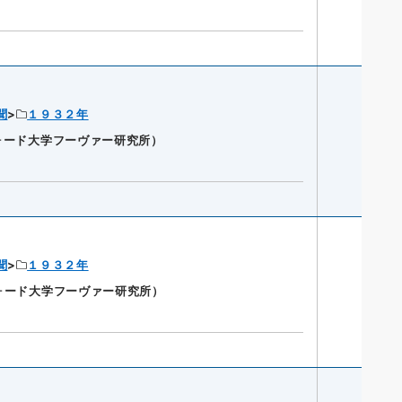
聞
１９３２年
ンフォード大学フーヴァー研究所）
聞
１９３２年
ンフォード大学フーヴァー研究所）