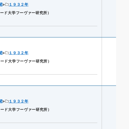
聞
１９３２年
ンフォード大学フーヴァー研究所）
聞
１９３２年
ンフォード大学フーヴァー研究所）
聞
１９３２年
ンフォード大学フーヴァー研究所）