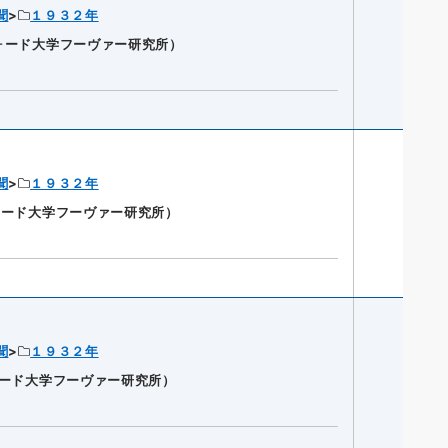
聞
１９３２年
ンフォード大学フーヴァー研究所）
聞
１９３２年
ンフォード大学フーヴァー研究所）
聞
１９３２年
ンフォード大学フーヴァー研究所）