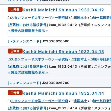
Kashū Mainichi Shinbun 1932.04.12
簿冊
スタンフォード大学フーヴァー研究所
米国本土
加州毎日新
[
所蔵館における請求番号
]
kam_1932.04.12（所蔵館：スタ
9
＜簿冊の詳細情報を表示＞
[
レファレンスコード
]
J23030026500
Kashū Mainichi Shinbun 1932.04.13
簿冊
スタンフォード大学フーヴァー研究所
米国本土
加州毎日新
[
所蔵館における請求番号
]
kam_1932.04.13（所蔵館：スタ
0
＜簿冊の詳細情報を表示＞
[
レファレンスコード
]
J23030026700
Kashū Mainichi Shinbun 1932.04.14
簿冊
スタンフォード大学フーヴァー研究所
米国本土
加州毎日新
[
所蔵館における請求番号
]
kam_1932.04.14（所蔵館：スタ