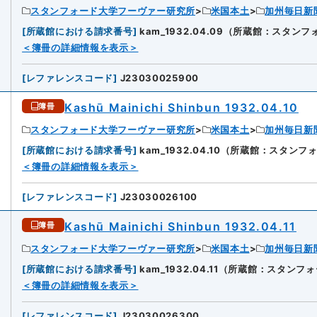
スタンフォード大学フーヴァー研究所
米国本土
加州毎日新
[
所蔵館における請求番号
]
kam_1932.04.09（所蔵館：スタ
6
＜簿冊の詳細情報を表示＞
[
レファレンスコード
]
J23030025900
Kashū Mainichi Shinbun 1932.04.10
簿冊
スタンフォード大学フーヴァー研究所
米国本土
加州毎日新
[
所蔵館における請求番号
]
kam_1932.04.10（所蔵館：スタ
＜簿冊の詳細情報を表示＞
[
レファレンスコード
]
J23030026100
Kashū Mainichi Shinbun 1932.04.11
簿冊
スタンフォード大学フーヴァー研究所
米国本土
加州毎日新
[
所蔵館における請求番号
]
kam_1932.04.11（所蔵館：スタ
8
＜簿冊の詳細情報を表示＞
[
レファレンスコード
]
J23030026300