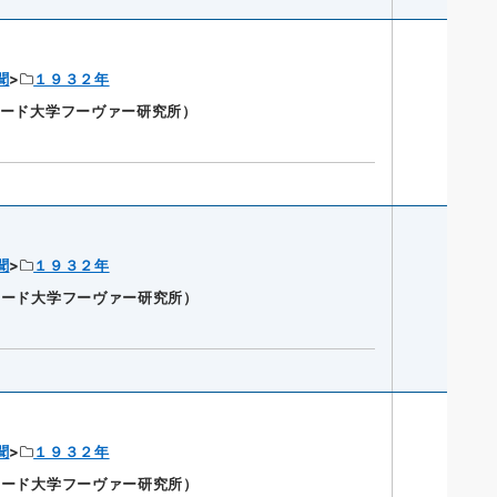
聞
１９３２年
ンフォード大学フーヴァー研究所）
聞
１９３２年
ンフォード大学フーヴァー研究所）
聞
１９３２年
ンフォード大学フーヴァー研究所）