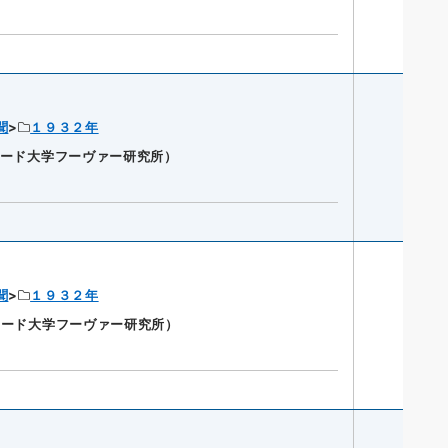
聞
１９３２年
ンフォード大学フーヴァー研究所）
聞
１９３２年
ンフォード大学フーヴァー研究所）