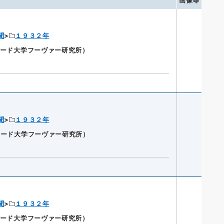
画像等
聞
１９３２年
ンフォード大学フーヴァー研究所）
聞
１９３２年
ンフォード大学フーヴァー研究所）
聞
１９３２年
ンフォード大学フーヴァー研究所）