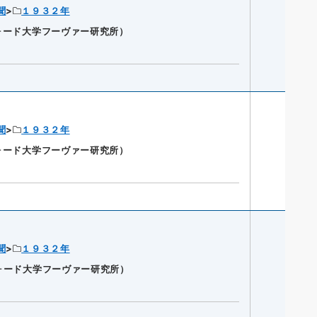
聞
１９３２年
ンフォード大学フーヴァー研究所）
聞
１９３２年
ンフォード大学フーヴァー研究所）
聞
１９３２年
ンフォード大学フーヴァー研究所）