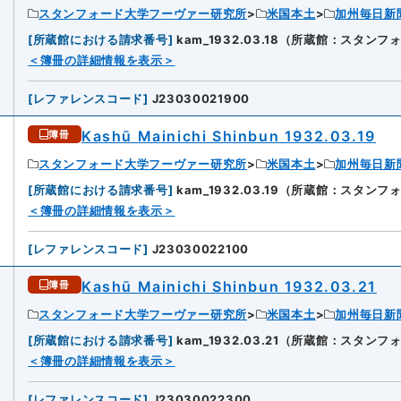
スタンフォード大学フーヴァー研究所
米国本土
加州毎日新
[
所蔵館における請求番号
]
kam_1932.03.18（所蔵館：スタ
6
＜簿冊の詳細情報を表示＞
[
レファレンスコード
]
J23030021900
Kashū Mainichi Shinbun 1932.03.19
簿冊
スタンフォード大学フーヴァー研究所
米国本土
加州毎日新
[
所蔵館における請求番号
]
kam_1932.03.19（所蔵館：スタ
＜簿冊の詳細情報を表示＞
[
レファレンスコード
]
J23030022100
Kashū Mainichi Shinbun 1932.03.21
簿冊
スタンフォード大学フーヴァー研究所
米国本土
加州毎日新
[
所蔵館における請求番号
]
kam_1932.03.21（所蔵館：スタ
8
＜簿冊の詳細情報を表示＞
[
レファレンスコード
]
J23030022300