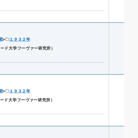
聞
１９３２年
ンフォード大学フーヴァー研究所）
聞
１９３２年
ンフォード大学フーヴァー研究所）