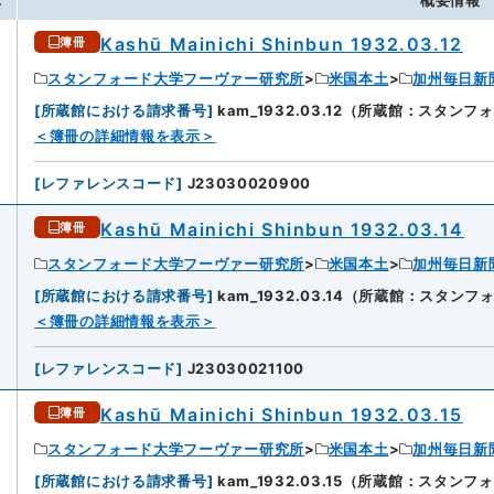
.
概要情報
Kashū Mainichi Shinbun 1932.03.12
簿冊
スタンフォード大学フーヴァー研究所
米国本土
加州毎日新
[
所蔵館における請求番号
]
kam_1932.03.12（所蔵館：スタ
＜簿冊の詳細情報を表示＞
[
レファレンスコード
]
J23030020900
Kashū Mainichi Shinbun 1932.03.14
簿冊
スタンフォード大学フーヴァー研究所
米国本土
加州毎日新
[
所蔵館における請求番号
]
kam_1932.03.14（所蔵館：スタ
2
＜簿冊の詳細情報を表示＞
[
レファレンスコード
]
J23030021100
Kashū Mainichi Shinbun 1932.03.15
簿冊
スタンフォード大学フーヴァー研究所
米国本土
加州毎日新
[
所蔵館における請求番号
]
kam_1932.03.15（所蔵館：スタ
3