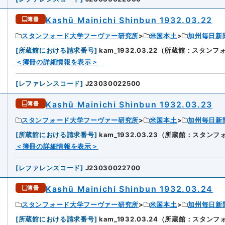
Kashū Mainichi Shinbun 1932.03.22
簿冊
スタンフォード大学フーヴァー研究所
米国本土
加州毎日新
[
所蔵館における請求番号
]
kam_1932.03.22（所蔵館：スタ
9
＜簿冊の詳細情報を表示＞
[
レファレンスコード
]
J23030022500
Kashū Mainichi Shinbun 1932.03.23
簿冊
スタンフォード大学フーヴァー研究所
米国本土
加州毎日新
[
所蔵館における請求番号
]
kam_1932.03.23（所蔵館：スタ
0
＜簿冊の詳細情報を表示＞
[
レファレンスコード
]
J23030022700
Kashū Mainichi Shinbun 1932.03.24
簿冊
スタンフォード大学フーヴァー研究所
米国本土
加州毎日新
[
所蔵館における請求番号
]
kam_1932.03.24（所蔵館：スタ