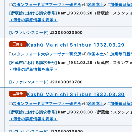
スタンフォード大学フーヴァー研究所
米国本土
加州毎日新
[
所蔵館における請求番号
]
kam_1932.03.28（所蔵館：スタ
＜簿冊の詳細情報を表示＞
[
レファレンスコード
]
J23030023500
Kashū Mainichi Shinbun 1932.03.29
簿冊
スタンフォード大学フーヴァー研究所
米国本土
加州毎日新
[
所蔵館における請求番号
]
kam_1932.03.29（所蔵館：スタ
＜簿冊の詳細情報を表示＞
[
レファレンスコード
]
J23030023700
Kashū Mainichi Shinbun 1932.03.30
簿冊
スタンフォード大学フーヴァー研究所
米国本土
加州毎日新
[
所蔵館における請求番号
]
kam_1932.03.30（所蔵館：スタ
＜簿冊の詳細情報を表示＞
[
レファレンスコード
]
J23030023900