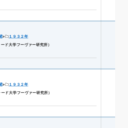
聞
１９３２年
ンフォード大学フーヴァー研究所）
聞
１９３２年
ンフォード大学フーヴァー研究所）