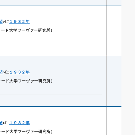
聞
１９３２年
ンフォード大学フーヴァー研究所）
聞
１９３２年
ンフォード大学フーヴァー研究所）
聞
１９３２年
ンフォード大学フーヴァー研究所）