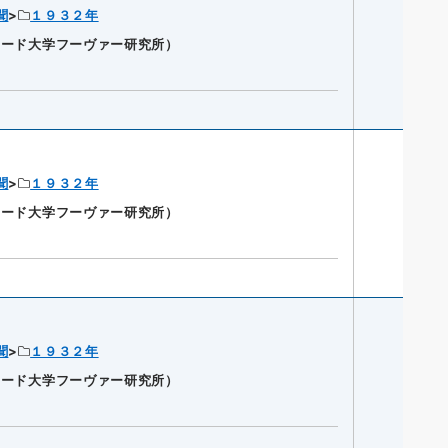
聞
１９３２年
ンフォード大学フーヴァー研究所）
聞
１９３２年
ンフォード大学フーヴァー研究所）
聞
１９３２年
ンフォード大学フーヴァー研究所）