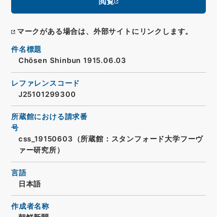
閲覧
マークがある場合は、外部サイトにリンクします。
件名標題
Chōsen Shinbun 1915.06.03
レファレンスコード
J25101299300
所蔵館における請求番
号
css_19150603（所蔵館：スタンフォード大学フーヴ
ァー研究所）
言語
日本語
作成者名称