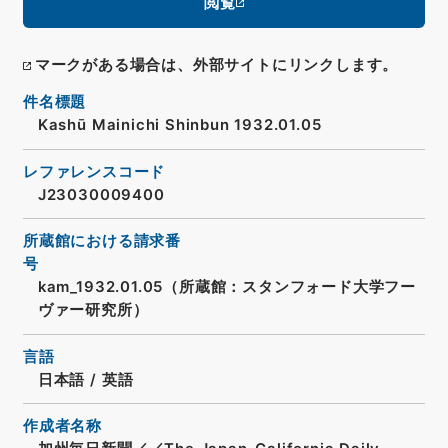
閲覧
マークがある場合は、外部サイトにリンクします。
件名標題
Kashū Mainichi Shinbun 1932.01.05
レファレンスコード
J23030009400
所蔵館における請求番
号
kam_1932.01.05（所蔵館：スタンフォード大学フー
ヴァー研究所）
言語
日本語
/
英語
作成者名称