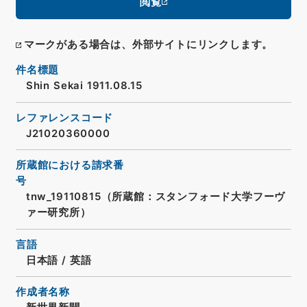
閲覧
マークがある場合は、外部サイトにリンクします。
件名標題
Shin Sekai 1911.08.15
レファレンスコード
J21020360000
所蔵館における請求番
号
tnw_19110815（所蔵館：スタンフォード大学フーヴ
ァー研究所）
言語
日本語
/
英語
作成者名称