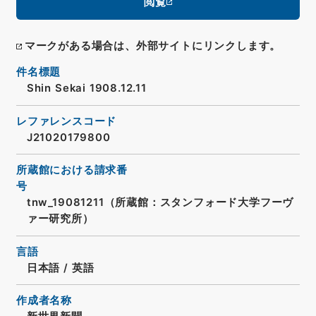
閲覧
マークがある場合は、外部サイトにリンクします。
件名標題
Shin Sekai 1908.12.11
レファレンスコード
J21020179800
所蔵館における請求番
号
tnw_19081211（所蔵館：スタンフォード大学フーヴ
ァー研究所）
言語
日本語
/
英語
作成者名称