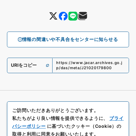
情報の間違いや不具合をセンターに知らせる
https://www.jacar.archives.go.j
URIをコピー
p/das/meta/J21020179800
ご訪問いただきありがとうございます。
私たちがより良い情報を提供できるように、
プライ
バシーポリシー
に基づいたクッキー（Cookie）の
取得と利用に同意をお願いいたします。