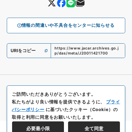
情報の間違いや不具合をセンターに知らせる
https://www.jacar.archives.go.j
URIをコピー
p/das/meta/J20011421700
ご訪問いただきありがとうございます。
私たちがより良い情報を提供できるように、
プライ
バシーポリシー
に基づいたクッキー（Cookie）の
取得と利用に同意をお願いいたします。
必要最小限
全て同意