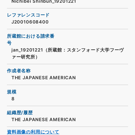
Nichibei Shinbun_19201221
レファレンスコード
J20010608400
所蔵館における請求番
号
jan_19201221（所蔵館：スタンフォード大学フーヴ
ァー研究所）
作成者名称
THE JAPANESE AMERICAN
規模
8
組織歴/履歴
THE JAPANESE AMERICAN
資料画像の利用について