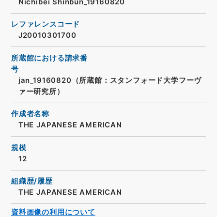
Nichibei Shinbun_19160820
レファレンスコード
J20010301700
所蔵館における請求番
号
jan_19160820（所蔵館：スタンフォード大学フーヴ
ァー研究所）
作成者名称
THE JAPANESE AMERICAN
規模
12
組織歴/履歴
THE JAPANESE AMERICAN
資料画像の利用について