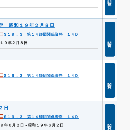
定 昭和１９年２月８日
Ｓ１９．３ 第１４師団関係資料 １４Ｄ
閲覧
１９年２月８日
Ｓ１９．３ 第１４師団関係資料 １４Ｄ
閲覧
２日
Ｓ１９．３ 第１４師団関係資料 １４Ｄ
閲覧
１９年６月２日～昭和１９年６月２日