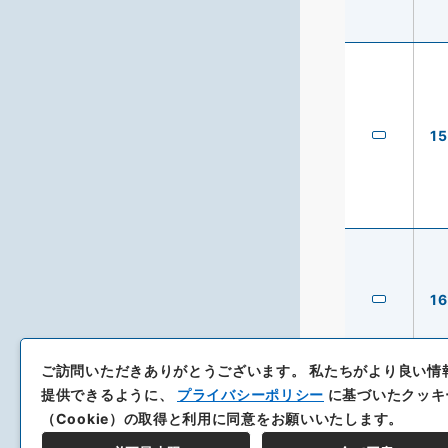
15
16
ご訪問いただきありがとうございます。
私たちがより良い情
提供できるように、
プライバシーポリシー
に基づいたクッキ
（Cookie）の取得と利用に同意をお願いいたします。