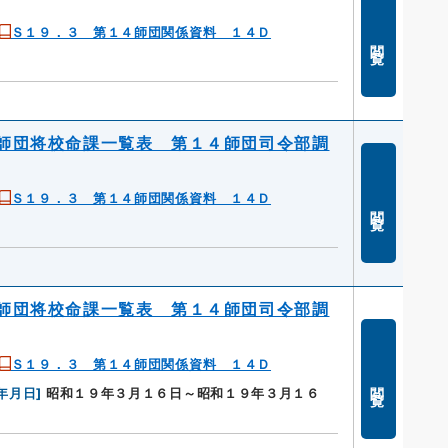
Ｓ１９．３ 第１４師団関係資料 １４Ｄ
閲覧
師団将校命課一覧表 第１４師団司令部調
Ｓ１９．３ 第１４師団関係資料 １４Ｄ
閲覧
師団将校命課一覧表 第１４師団司令部調
Ｓ１９．３ 第１４師団関係資料 １４Ｄ
閲覧
年月日
]
昭和１９年３月１６日～昭和１９年３月１６