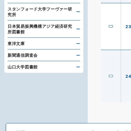
スタンフォード大学フーヴァー研
究所
日本貿易振興機構アジア経済研究
2
所図書館
東洋文庫
新聞通信調査会
山口大学図書館
2