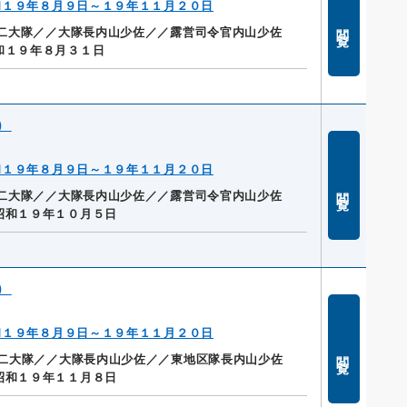
和１９年８月９日～１９年１１月２０日
閲覧
二大隊／／大隊長内山少佐／／露営司令官内山少佐
和１９年８月３１日
）
和１９年８月９日～１９年１１月２０日
閲覧
二大隊／／大隊長内山少佐／／露営司令官内山少佐
昭和１９年１０月５日
）
和１９年８月９日～１９年１１月２０日
閲覧
二大隊／／大隊長内山少佐／／東地区隊長内山少佐
昭和１９年１１月８日