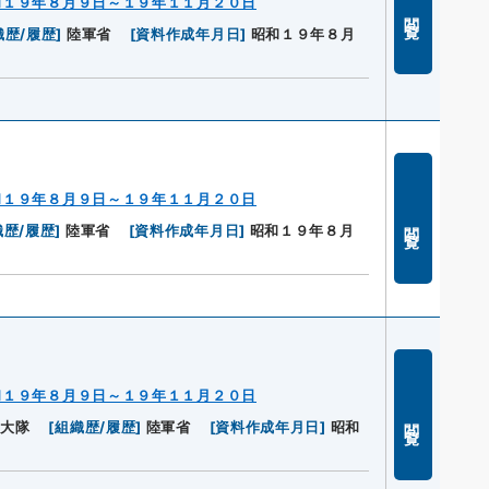
和１９年８月９日～１９年１１月２０日
閲覧
織歴/履歴
]
陸軍省
[
資料作成年月日
]
昭和１９年８月
和１９年８月９日～１９年１１月２０日
閲覧
織歴/履歴
]
陸軍省
[
資料作成年月日
]
昭和１９年８月
和１９年８月９日～１９年１１月２０日
閲覧
二大隊
[
組織歴/履歴
]
陸軍省
[
資料作成年月日
]
昭和