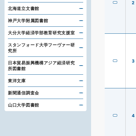
2
北海道立文書館
神戸大学附属図書館
大分大学経済学部教育研究支援室
スタンフォード大学フーヴァー研
究所
3
日本貿易振興機構アジア経済研究
所図書館
東洋文庫
新聞通信調査会
山口大学図書館
4