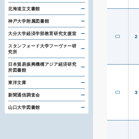
北海道立文書館
神戸大学附属図書館
大分大学経済学部教育研究支援室
2
スタンフォード大学フーヴァー研
究所
日本貿易振興機構アジア経済研究
所図書館
東洋文庫
3
新聞通信調査会
山口大学図書館