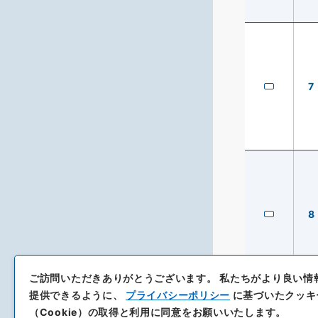
7
8
ご訪問いただきありがとうございます。
私たちがより良い情
提供できるように、
プライバシーポリシー
に基づいたクッキ
（Cookie）の取得と利用に同意をお願いいたします。