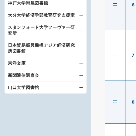
神戸大学附属図書館
6
大分大学経済学部教育研究支援室
スタンフォード大学フーヴァー研
究所
日本貿易振興機構アジア経済研究
所図書館
7
東洋文庫
新聞通信調査会
山口大学図書館
8