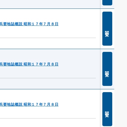
兵要地誌概説 昭和１７年７月８日
閲覧
兵要地誌概説 昭和１７年７月８日
閲覧
兵要地誌概説 昭和１７年７月８日
閲覧