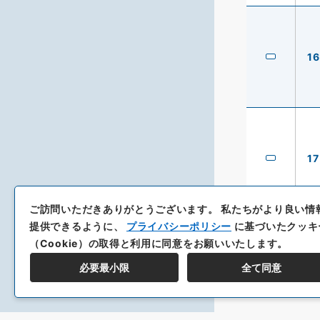
16
17
ご訪問いただきありがとうございます。
私たちがより良い情
提供できるように、
プライバシーポリシー
に基づいたクッキ
（Cookie）の取得と利用に同意をお願いいたします。
必要最小限
全て同意