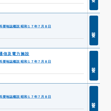
兵要地誌概説 昭和１７年７月８日
閲覧
通信及電力施設
兵要地誌概説 昭和１７年７月８日
閲覧
兵要地誌概説 昭和１７年７月８日
閲覧