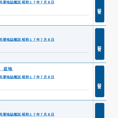
兵要地誌概説 昭和１７年７月８日
閲覧
兵要地誌概説 昭和１７年７月８日
閲覧
 盆地
兵要地誌概説 昭和１７年７月８日
閲覧
兵要地誌概説 昭和１７年７月８日