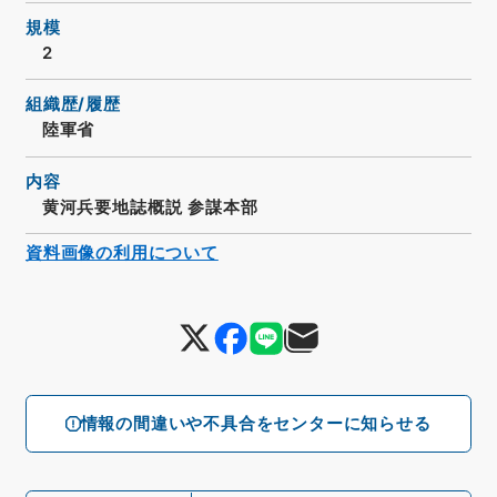
規模
2
組織歴/履歴
陸軍省
内容
黄河兵要地誌概説 参謀本部
資料画像の利用について
情報の間違いや不具合をセンターに知らせる