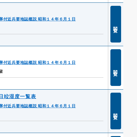
寧付近兵要地誌概説 昭和１４年６月１日
閲覧
寧付近兵要地誌概説 昭和１４年６月１日
閲覧
省
日竝湿度一覧表
寧付近兵要地誌概説 昭和１４年６月１日
閲覧