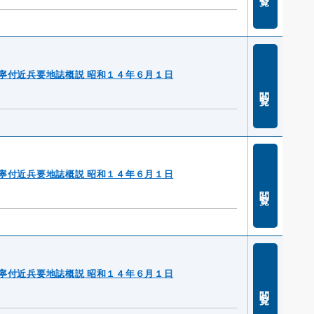
寧付近兵要地誌概説 昭和１４年６月１日
閲覧
寧付近兵要地誌概説 昭和１４年６月１日
閲覧
寧付近兵要地誌概説 昭和１４年６月１日
閲覧