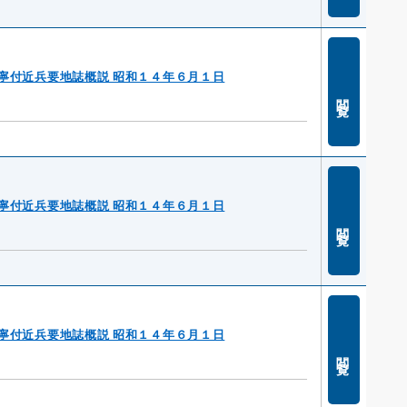
寧付近兵要地誌概説 昭和１４年６月１日
閲覧
寧付近兵要地誌概説 昭和１４年６月１日
閲覧
寧付近兵要地誌概説 昭和１４年６月１日
閲覧