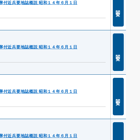
寧付近兵要地誌概説 昭和１４年６月１日
閲覧
寧付近兵要地誌概説 昭和１４年６月１日
閲覧
寧付近兵要地誌概説 昭和１４年６月１日
閲覧
寧付近兵要地誌概説 昭和１４年６月１日