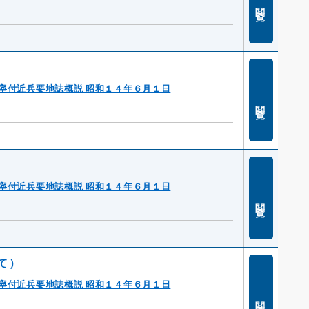
閲覧
寧付近兵要地誌概説 昭和１４年６月１日
閲覧
寧付近兵要地誌概説 昭和１４年６月１日
閲覧
て）
寧付近兵要地誌概説 昭和１４年６月１日
閲覧