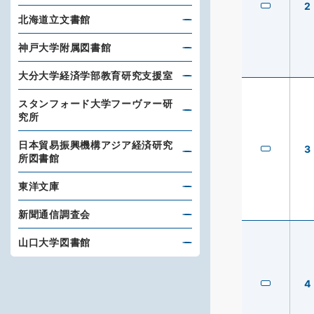
2
北海道立文書館
神戸大学附属図書館
大分大学経済学部教育研究支援室
スタンフォード大学フーヴァー研
究所
日本貿易振興機構アジア経済研究
3
所図書館
東洋文庫
新聞通信調査会
山口大学図書館
4