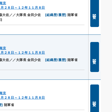
南京
０月２８日～１２年１１月８日
閲覧
森大佐／／大隊長 金田少佐
[
組織歴/履歴
]
陸軍省
日
南京
０月２８日～１２年１１月８日
閲覧
森大佐／／大隊長 金田少佐
[
組織歴/履歴
]
陸軍省
南京
０月２８日～１２年１１月８日
閲覧
歴
]
陸軍省