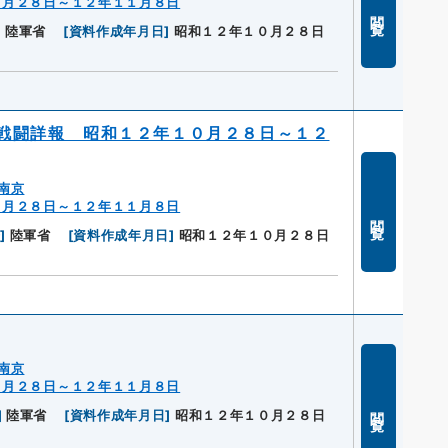
０月２８日～１２年１１月８日
閲覧
]
陸軍省
[
資料作成年月日
]
昭和１２年１０月２８日
戦闘詳報 昭和１２年１０月２８日～１２
南京
０月２８日～１２年１１月８日
閲覧
歴
]
陸軍省
[
資料作成年月日
]
昭和１２年１０月２８日
南京
０月２８日～１２年１１月８日
閲覧
]
陸軍省
[
資料作成年月日
]
昭和１２年１０月２８日