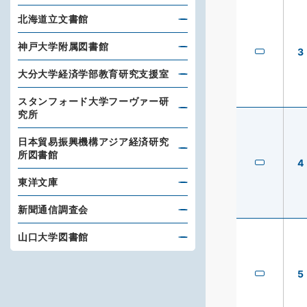
北海道立文書館
神戸大学附属図書館
3
大分大学経済学部教育研究支援室
スタンフォード大学フーヴァー研
究所
日本貿易振興機構アジア経済研究
所図書館
4
東洋文庫
新聞通信調査会
山口大学図書館
5