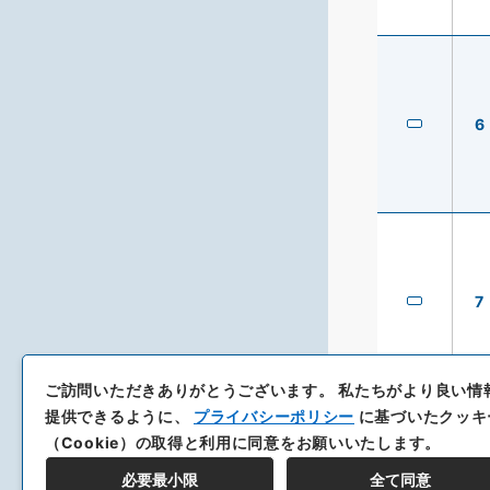
6
7
ご訪問いただきありがとうございます。
私たちがより良い情
提供できるように、
プライバシーポリシー
に基づいたクッキ
（Cookie）の取得と利用に同意をお願いいたします。
必要最小限
全て同意