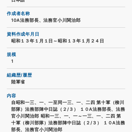
作成者名称
10A法務部長、法務官小川関治郎
資料作成年月日
昭和１３年１月１日～昭和１３年１月２４日
規模
1
組織歴/履歴
陸軍省
内容
自昭和一三、一、一至同一三、一、二四 第十軍（柳川
部隊）法務部陣中日誌（２/３） １０A法務部長、法務
官小川関治郎 昭和一三、一、一～一三、一、二四 第
十軍（柳川部隊）法務部陣中日誌（２/３） １０A法務
部長、法務官小川関治郎