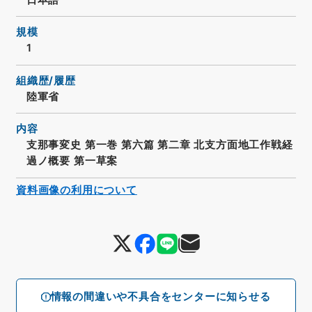
規模
1
組織歴/履歴
陸軍省
内容
支那事変史 第一巻 第六篇 第二章 北支方面地工作戦経
過ノ概要 第一草案
資料画像の利用について
情報の間違いや不具合をセンターに知らせる