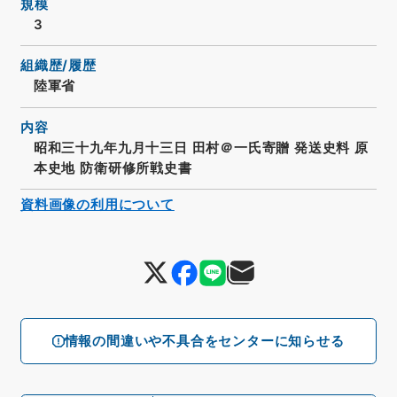
規模
3
組織歴/履歴
陸軍省
内容
昭和三十九年九月十三日 田村＠一氏寄贈 発送史料 原
本史地 防衛研修所戦史書
資料画像の利用について
情報の間違いや不具合をセンターに知らせる