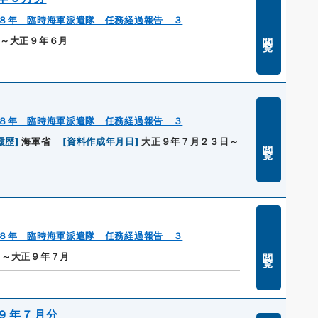
８年 臨時海軍派遣隊 任務経過報告 ３
閲覧
月～大正９年６月
８年 臨時海軍派遣隊 任務経過報告 ３
履歴
]
海軍省
[
資料作成年月日
]
大正９年７月２３日～
閲覧
８年 臨時海軍派遣隊 任務経過報告 ３
閲覧
月～大正９年７月
９年７月分