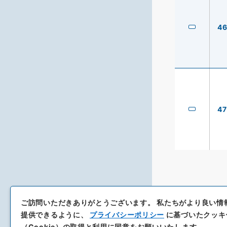
4
47
ご訪問いただきありがとうございます。
私たちがより良い情
提供できるように、
プライバシーポリシー
に基づいたクッキ
（Cookie）の取得と利用に同意をお願いいたします。