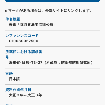
マークがある場合は、外部サイトにリンクします。
件名標題
表紙「臨時青島要港部公報」
レファレンスコード
C10080062500
所蔵館における請求番
号
海軍省-日独-T3-27（所蔵館：防衛省防衛研究所）
言語
日本語
資料作成年月日
大正３年～大正３年