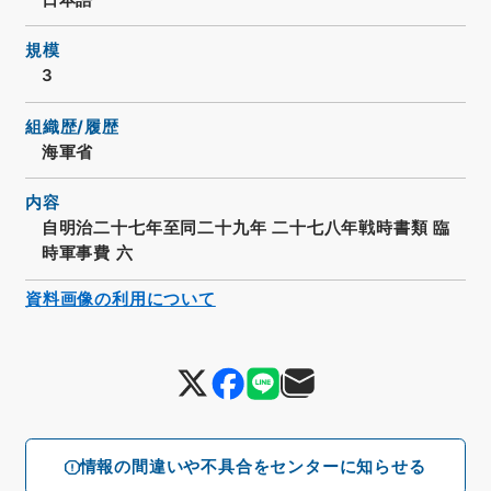
規模
3
組織歴/履歴
海軍省
内容
自明治二十七年至同二十九年 二十七八年戦時書類 臨
時軍事費 六
資料画像の利用について
情報の間違いや不具合をセンターに知らせる