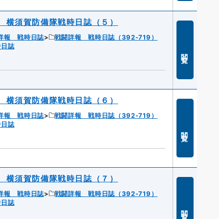
 横須賀防備隊戦時日誌（５）
詳報 戦時日誌
戦闘詳報 戦時日誌（392-719）
時日誌
閲覧
 横須賀防備隊戦時日誌（６）
詳報 戦時日誌
戦闘詳報 戦時日誌（392-719）
時日誌
閲覧
 横須賀防備隊戦時日誌（７）
詳報 戦時日誌
戦闘詳報 戦時日誌（392-719）
時日誌
閲覧