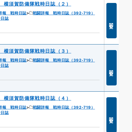
 横須賀防備隊戦時日誌（２）
詳報 戦時日誌
戦闘詳報 戦時日誌（392-719）
時日誌
閲覧
 横須賀防備隊戦時日誌（３）
詳報 戦時日誌
戦闘詳報 戦時日誌（392-719）
時日誌
閲覧
 横須賀防備隊戦時日誌（４）
詳報 戦時日誌
戦闘詳報 戦時日誌（392-719）
時日誌
閲覧