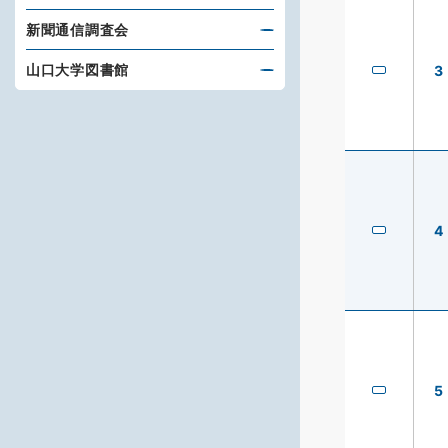
新聞通信調査会
山口大学図書館
3
4
5