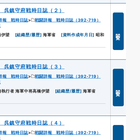
 呉鎮守府戦時日誌（２）
詳報 戦時日誌
戦闘詳報 戦時日誌（392-719）
誌
閲覧
橋伊望
[
組織歴/履歴
]
海軍省
[
資料作成年月日
]
昭和
 呉鎮守府戦時日誌（３）
詳報 戦時日誌
戦闘詳報 戦時日誌（392-719）
誌
閲覧
執行者 海軍中将高橋伊望
[
組織歴/履歴
]
海軍省
 呉鎮守府戦時日誌（４）
詳報 戦時日誌
戦闘詳報 戦時日誌（392-719）
誌