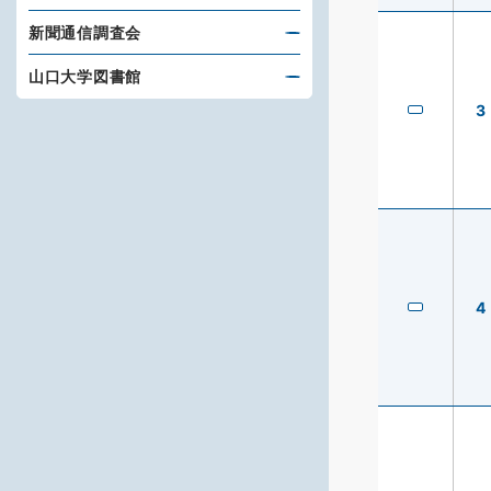
新聞通信調査会
山口大学図書館
3
4