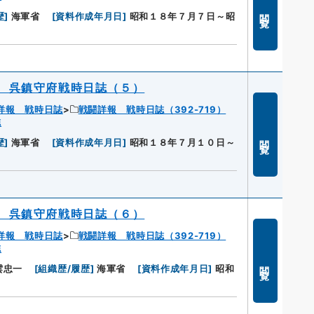
閲覧
歴
]
海軍省
[
資料作成年月日
]
昭和１８年７月７日～昭
 呉鎮守府戦時日誌（５）
詳報 戦時日誌
戦闘詳報 戦時日誌（392-719）
誌
閲覧
歴
]
海軍省
[
資料作成年月日
]
昭和１８年７月１０日～
 呉鎮守府戦時日誌（６）
詳報 戦時日誌
戦闘詳報 戦時日誌（392-719）
誌
閲覧
雲忠一
[
組織歴/履歴
]
海軍省
[
資料作成年月日
]
昭和