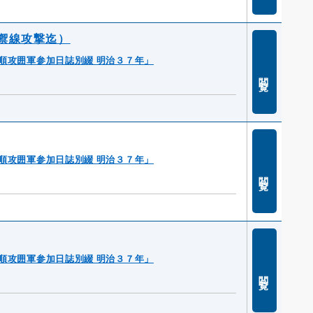
禦線攻撃迄）
順攻囲軍参加日誌別綴 明治３７年」
閲覧
順攻囲軍参加日誌別綴 明治３７年」
閲覧
順攻囲軍参加日誌別綴 明治３７年」
閲覧