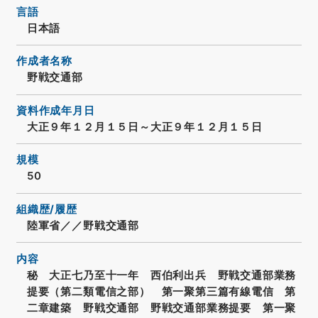
言語
日本語
作成者名称
野戦交通部
資料作成年月日
大正９年１２月１５日～大正９年１２月１５日
規模
50
組織歴/履歴
陸軍省／／野戦交通部
内容
秘 大正七乃至十一年 西伯利出兵 野戦交通部業務
提要（第二類電信之部） 第一聚第三篇有線電信 第
二章建築 野戦交通部 野戦交通部業務提要 第一聚