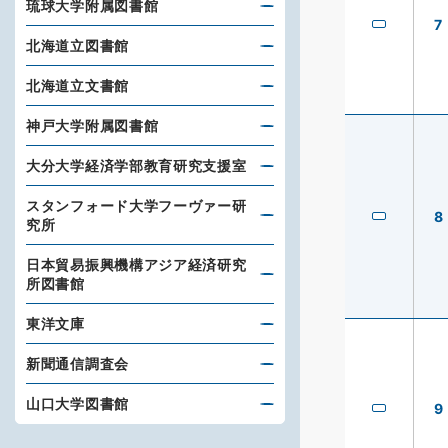
琉球大学附属図書館
7
北海道立図書館
北海道立文書館
神戸大学附属図書館
大分大学経済学部教育研究支援室
スタンフォード大学フーヴァー研
8
究所
日本貿易振興機構アジア経済研究
所図書館
東洋文庫
新聞通信調査会
山口大学図書館
9