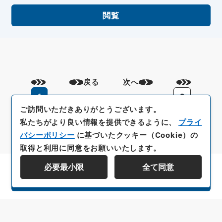
閲覧
戻る
次へ
1
2
ご訪問いただきありがとうございます。
私たちがより良い情報を提供できるように、
プライ
バシーポリシー
に基づいたクッキー（Cookie）の
取得と利用に同意をお願いいたします。
必要最小限
全て同意
資料群階層を表示する
All rights reserved/Copyright©