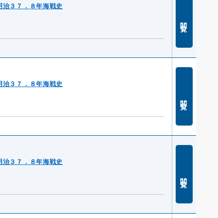
明治３７．８年海戦史
閲覧
明治３７．８年海戦史
閲覧
明治３７．８年海戦史
閲覧