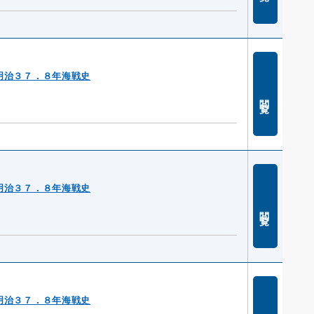
明治３７．８年海戦史
閲覧
明治３７．８年海戦史
閲覧
明治３７．８年海戦史