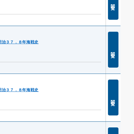
閲覧
明治３７．８年海戦史
閲覧
明治３７．８年海戦史
閲覧