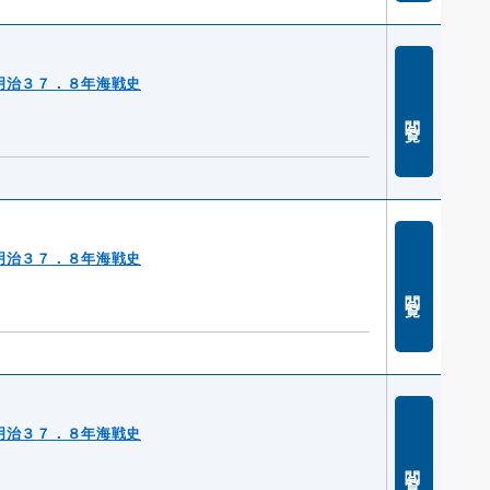
明治３７．８年海戦史
閲覧
明治３７．８年海戦史
閲覧
明治３７．８年海戦史
閲覧