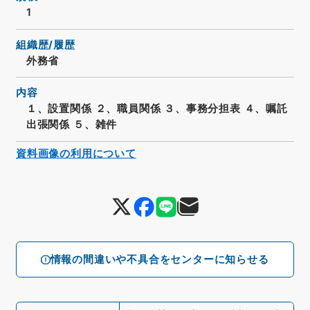
1
組織歴/履歴
外務省
内容
１、設置関係 ２、職員関係 ３、事務分担表 ４、嘱託
出張関係 ５、雑件
資料画像の利用について
情報の間違いや不具合をセンターに知らせる