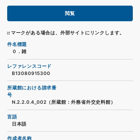
閲覧
マークがある場合は、外部サイトにリンクします。
件名標題
０．雑
レファレンスコード
B13080915300
所蔵館における請求番
号
N.2.2.0.4_002（所蔵館：外務省外交史料館）
言語
日本語
作成者名称