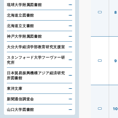
琉球大学附属図書館
8
北海道立図書館
北海道立文書館
神戸大学附属図書館
大分大学経済学部教育研究支援室
スタンフォード大学フーヴァー研
9
究所
日本貿易振興機構アジア経済研究
所図書館
東洋文庫
新聞通信調査会
10
山口大学図書館