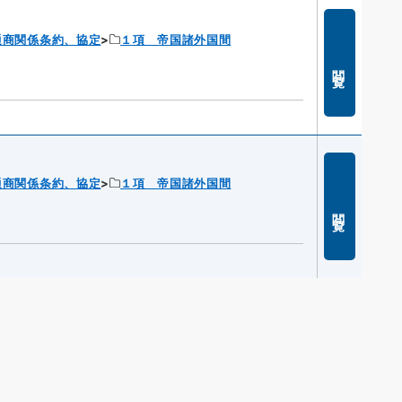
通商関係条約、協定
１項 帝国諸外国間
閲覧
通商関係条約、協定
１項 帝国諸外国間
閲覧