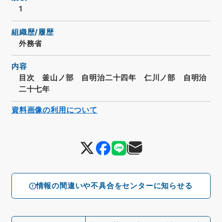
1
組織歴/履歴
外務省
内容
目次 釜山ノ部 自明治二十四年 仁川ノ部 自明治
二十七年
資料画像の利用について
情報の間違いや不具合をセンターに知らせる