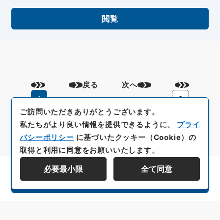
閲覧
戻る
次へ
1
2
ご訪問いただきありがとうございます。
私たちがより良い情報を提供できるように、
プライ
バシーポリシー
に基づいたクッキー（Cookie）の
取得と利用に同意をお願いいたします。
必要最小限
全て同意
資料群階層を表示する
All rights reserved/Copyright©