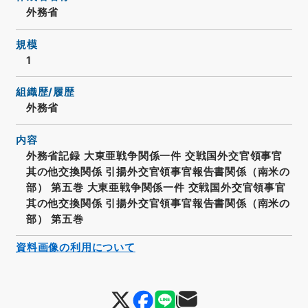
外務省
規模
1
組織歴/履歴
外務省
内容
外務省記録 大東亜戦争関係一件 交戦国外交官領事官
其の他交換関係 引揚外交官領事官報告書関係（南米の
部） 第五巻 大東亜戦争関係一件 交戦国外交官領事官
其の他交換関係 引揚外交官領事官報告書関係（南米の
部） 第五巻
資料画像の利用について