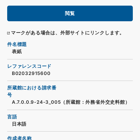
閲覧
マークがある場合は、外部サイトにリンクします。
件名標題
表紙
レファレンスコード
B02032915600
所蔵館における請求番
号
A.7.0.0.9-24-3_005（所蔵館：外務省外交史料館）
言語
日本語
作成者名称