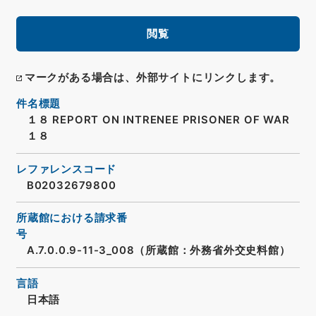
閲覧
マークがある場合は、外部サイトにリンクします。
件名標題
１８ REPORT ON INTRENEE PRISONER OF WAR
１８
レファレンスコード
B02032679800
所蔵館における請求番
号
A.7.0.0.9-11-3_008（所蔵館：外務省外交史料館）
言語
日本語