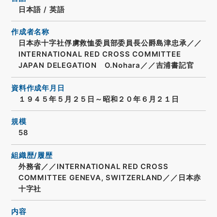
日本語
/
英語
作成者名称
日本赤十字社俘虜救恤委員部委員長公爵島津忠承／／
INTERNATIONAL RED CROSS COMMITTEE
JAPAN DELEGATION O.Nohara／／吉浦書記官
資料作成年月日
１９４５年５月２５日～昭和２０年６月２１日
規模
58
組織歴/履歴
外務省／／INTERNATIONAL RED CROSS
COMMITTEE GENEVA, SWITZERLAND／／日本赤
十字社
内容