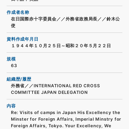
作成者名称
在日国際赤十字委員会／／外務省政務局長／／鈴木公
使
資料作成年月日
１９４４年１０月２５日～昭和２０年５月２２日
規模
63
組織歴/履歴
外務省／／INTERNATIONAL RED CROSS
COMMITTEE JAPAN DELEGATION
内容
Re: Visits of camps in Japan His Excellency the
Minster for Foreign Affairs, Imperial Minstry for
Foreign Affairs, Tokyo. Your Excellency, We