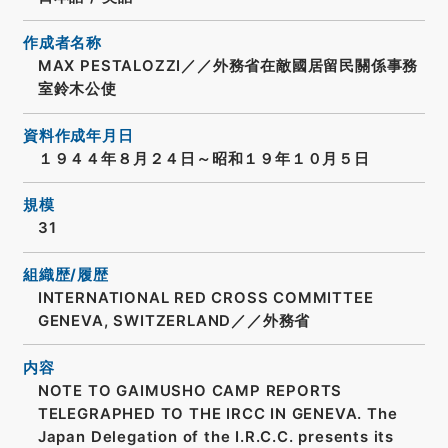
作成者名称
MAX PESTALOZZI／／外務省在敵國居留民關係事務
室鈴木公使
資料作成年月日
１９４４年８月２４日～昭和１９年１０月５日
規模
31
組織歴/履歴
INTERNATIONAL RED CROSS COMMITTEE
GENEVA, SWITZERLAND／／外務省
内容
NOTE TO GAIMUSHO CAMP REPORTS
TELEGRAPHED TO THE IRCC IN GENEVA. The
Japan Delegation of the I.R.C.C. presents its